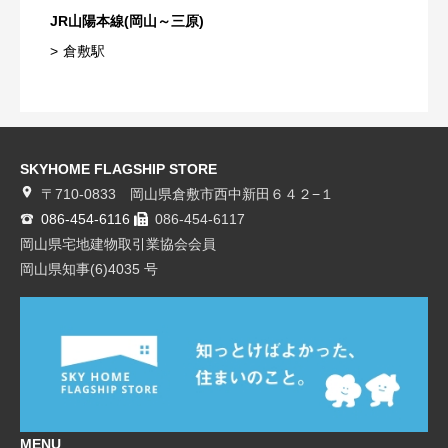
JR山陽本線(岡山～三原)
倉敷駅
SKYHOME FLAGSHIP STORE
〒710-0833 岡山県倉敷市西中新田６４２−１
086-454-6116
086-454-6117
岡山県宅地建物取引業協会会員
岡山県知事(6)4035 号
MENU